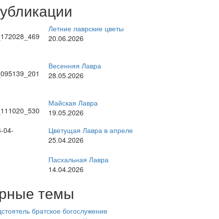
публикации
Летние лаврские цветы
20.06.2026
Весенняя Лавра
28.05.2026
Майская Лавра
19.05.2026
Цветущая Лавра в апреле
25.04.2026
Пасхальная Лавра
14.04.2026
рные темы
стоятель
братское богослужение