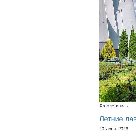
Фотолетопись
Летние ла
20 июня, 2026