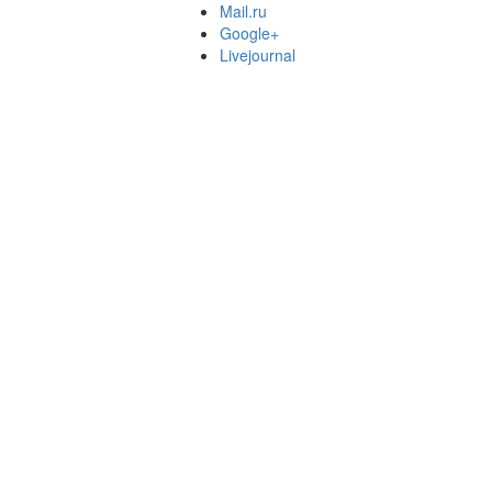
Mail.ru
Google+
Livejournal