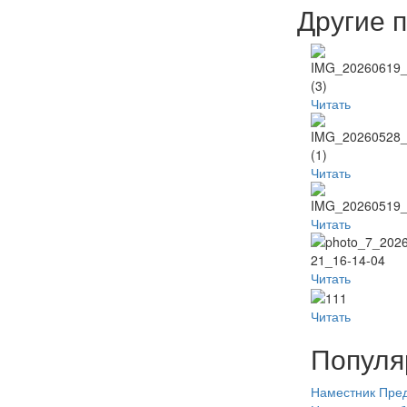
Другие 
Читать
Читать
Читать
Читать
Читать
Популя
Наместник
Пред