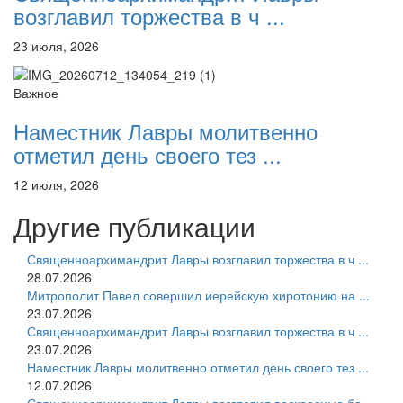
возглавил торжества в ч ...
23 июля, 2026
Важное
Наместник Лавры молитвенно
отметил день своего тез ...
12 июля, 2026
Другие публикации
Священноархимандрит Лавры возглавил торжества в ч ...
28.07.2026
Митрополит Павел совершил иерейскую хиротонию на ...
23.07.2026
Священноархимандрит Лавры возглавил торжества в ч ...
23.07.2026
Наместник Лавры молитвенно отметил день своего тез ...
12.07.2026