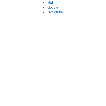
Mail.ru
Google+
Livejournal