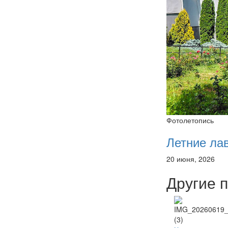
Фотолетопись
Летние ла
20 июня, 2026
Другие 