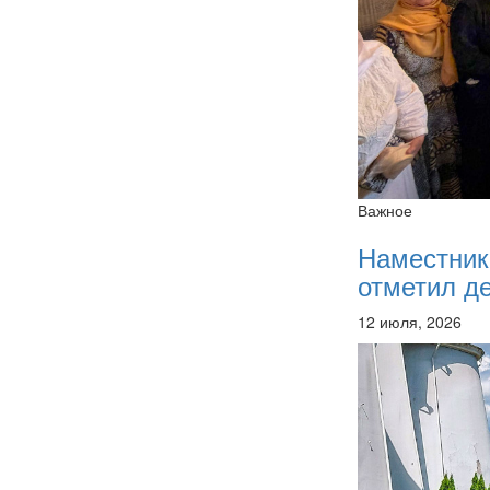
Важное
Наместник
отметил де
12 июля, 2026