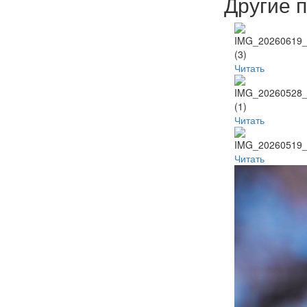
Другие 
Читать
Читать
Читать