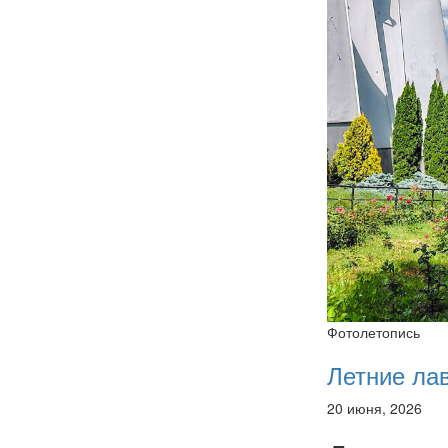
Фотолетопись
Летние ла
20 июня, 2026