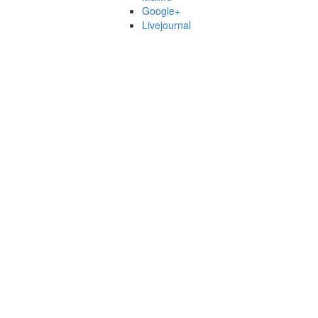
Google+
Livejournal