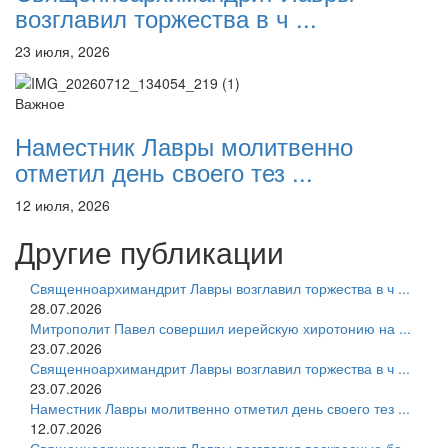
возглавил торжества в ч ...
23 июля, 2026
Важное
Наместник Лавры молитвенно
отметил день своего тез ...
12 июля, 2026
Другие публикации
Священноархимандрит Лавры возглавил торжества в ч ...
28.07.2026
Митрополит Павел совершил иерейскую хиротонию на ...
23.07.2026
Священноархимандрит Лавры возглавил торжества в ч ...
23.07.2026
Наместник Лавры молитвенно отметил день своего тез ...
12.07.2026