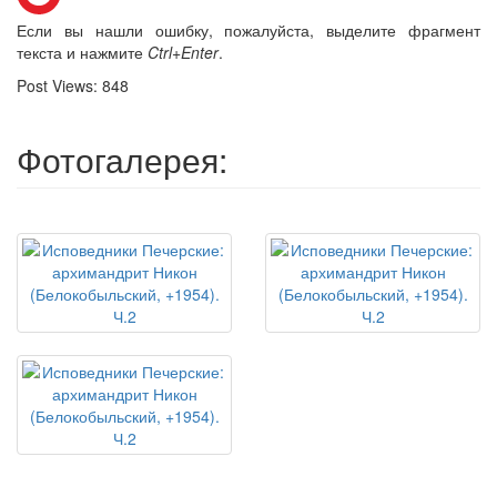
Если вы нашли ошибку, пожалуйста, выделите фрагмент
текста и нажмите
Ctrl+Enter
.
Post Views:
848
Фотогалерея: