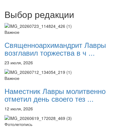
Выбор редакции
Важное
Священноархимандрит Лавры
возглавил торжества в ч ...
23 июля, 2026
Важное
Наместник Лавры молитвенно
отметил день своего тез ...
12 июля, 2026
Фотолетопись