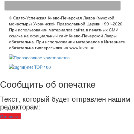
© Свято-Успенская Киево-Печерская Лавра (мужской
монастырь) Украинской Православной Церкви 1991-2026.
При использовании материалов сайта в печатных СМИ
ссылка на официальный сайт Киево-Печерской Лавры
обязательна. При использовании материалов в Интернете
обязательна гипперссылка на www.lavra.ua.
Сообщить об опечатке
Текст, который будет отправлен нашим
редакторам:
Отправить