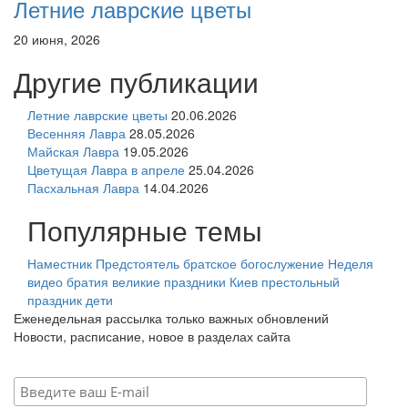
Летние лаврские цветы
20 июня, 2026
Другие публикации
Летние лаврские цветы
20.06.2026
Весенняя Лавра
28.05.2026
Майская Лавра
19.05.2026
Цветущая Лавра в апреле
25.04.2026
Пасхальная Лавра
14.04.2026
Популярные темы
Наместник
Предстоятель
братское богослужение
Неделя
видео
братия
великие праздники
Киев
престольный
праздник
дети
Еженедельная рассылка только важных обновлений
Новости, расписание, новое в разделах сайта