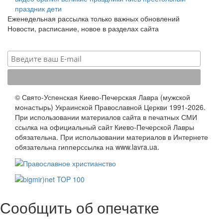
праздник
дети
Еженедельная рассылка только важных обновлений
Новости, расписание, новое в разделах сайта
© Свято-Успенская Киево-Печерская Лавра (мужской
монастырь) Украинской Православной Церкви 1991-2026.
При использовании материалов сайта в печатных СМИ
ссылка на официальный сайт Киево-Печерской Лавры
обязательна. При использовании материалов в Интернете
обязательна гипперссылка на www.lavra.ua.
Сообщить об опечатке