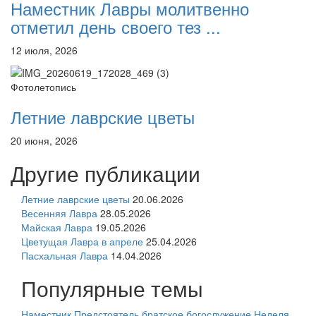
Наместник Лавры молитвенно
отметил день своего тез ...
12 июля, 2026
Фотолетопись
Летние лаврские цветы
20 июня, 2026
Другие публикации
Летние лаврские цветы
20.06.2026
Весенняя Лавра
28.05.2026
Майская Лавра
19.05.2026
Цветущая Лавра в апреле
25.04.2026
Пасхальная Лавра
14.04.2026
Популярные темы
Наместник
Предстоятель
братское богослужение
Неделя