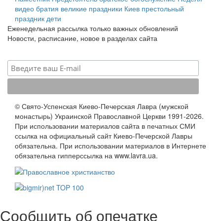
видео
братия
великие праздники
Киев
престольный
праздник
дети
Еженедельная рассылка только важных обновлений
Новости, расписание, новое в разделах сайта
© Свято-Успенская Киево-Печерская Лавра (мужской
монастырь) Украинской Православной Церкви 1991-2026.
При использовании материалов сайта в печатных СМИ
ссылка на официальный сайт Киево-Печерской Лавры
обязательна. При использовании материалов в Интернете
обязательна гипперссылка на www.lavra.ua.
Сообщить об опечатке