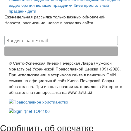
видео
братия
великие праздники
Киев
престольный
праздник
дети
Еженедельная рассылка только важных обновлений
Новости, расписание, новое в разделах сайта
© Свято-Успенская Киево-Печерская Лавра (мужской
монастырь) Украинской Православной Церкви 1991-2026.
При использовании материалов сайта в печатных СМИ
ссылка на официальный сайт Киево-Печерской Лавры
обязательна. При использовании материалов в Интернете
обязательна гипперссылка на www.lavra.ua.
Сообщить об опечатке