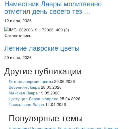
Наместник Лавры молитвенно
отметил день своего тез ...
12 июля, 2026
Фотолетопись
Летние лаврские цветы
20 июня, 2026
Другие публикации
Летние лаврские цветы
20.06.2026
Весенняя Лавра
28.05.2026
Майская Лавра
19.05.2026
Цветущая Лавра в апреле
25.04.2026
Пасхальная Лавра
14.04.2026
Популярные темы
Наместник
Предстоятель
братское богослужение
Неделя