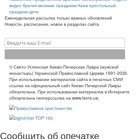
видео
братия
великие праздники
Киев
престольный
праздник
дети
Еженедельная рассылка только важных обновлений
Новости, расписание, новое в разделах сайта
© Свято-Успенская Киево-Печерская Лавра (мужской
монастырь) Украинской Православной Церкви 1991-2026.
При использовании материалов сайта в печатных СМИ
ссылка на официальный сайт Киево-Печерской Лавры
обязательна. При использовании материалов в Интернете
обязательна гипперссылка на www.lavra.ua.
Сообщить об опечатке