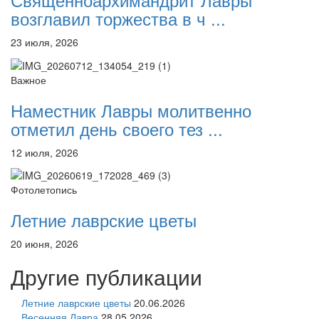
возглавил торжества в ч ...
23 июля, 2026
Важное
Наместник Лавры молитвенно
отметил день своего тез ...
12 июля, 2026
Фотолетопись
Летние лаврские цветы
20 июня, 2026
Другие публикации
Летние лаврские цветы
20.06.2026
Весенняя Лавра
28.05.2026