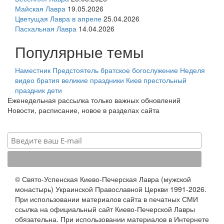
Майская Лавра
19.05.2026
Цветущая Лавра в апреле
25.04.2026
Пасхальная Лавра
14.04.2026
Популярные темы
Наместник
Предстоятель
братское богослужение
Неделя
видео
братия
великие праздники
Киев
престольный
праздник
дети
Еженедельная рассылка только важных обновлений
Новости, расписание, новое в разделах сайта
© Свято-Успенская Киево-Печерская Лавра (мужской
монастырь) Украинской Православной Церкви 1991-2026.
При использовании материалов сайта в печатных СМИ
ссылка на официальный сайт Киево-Печерской Лавры
обязательна. При использовании материалов в Интернете