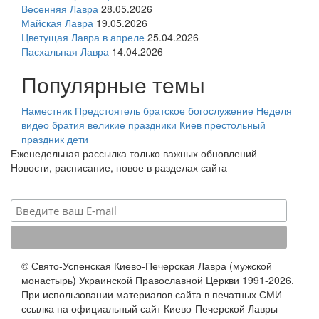
Весенняя Лавра
28.05.2026
Майская Лавра
19.05.2026
Цветущая Лавра в апреле
25.04.2026
Пасхальная Лавра
14.04.2026
Популярные темы
Наместник
Предстоятель
братское богослужение
Неделя
видео
братия
великие праздники
Киев
престольный
праздник
дети
Еженедельная рассылка только важных обновлений
Новости, расписание, новое в разделах сайта
© Свято-Успенская Киево-Печерская Лавра (мужской
монастырь) Украинской Православной Церкви 1991-2026.
При использовании материалов сайта в печатных СМИ
ссылка на официальный сайт Киево-Печерской Лавры