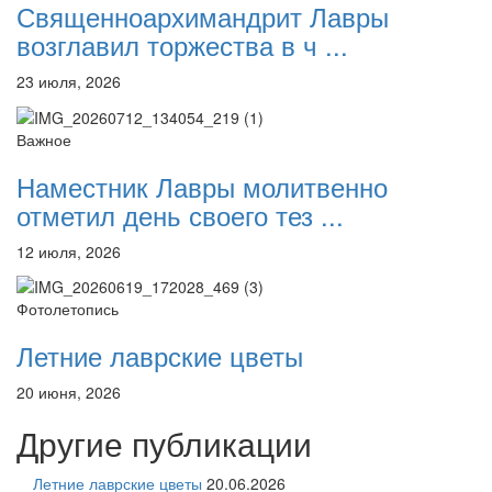
Священноархимандрит Лавры
возглавил торжества в ч ...
23 июля, 2026
Важное
Наместник Лавры молитвенно
отметил день своего тез ...
12 июля, 2026
Фотолетопись
Летние лаврские цветы
20 июня, 2026
Другие публикации
Летние лаврские цветы
20.06.2026