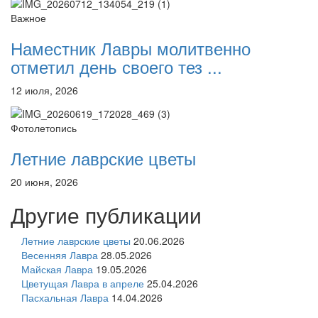
Важное
Наместник Лавры молитвенно
отметил день своего тез ...
12 июля, 2026
Фотолетопись
Летние лаврские цветы
20 июня, 2026
Другие публикации
Летние лаврские цветы
20.06.2026
Весенняя Лавра
28.05.2026
Майская Лавра
19.05.2026
Цветущая Лавра в апреле
25.04.2026
Пасхальная Лавра
14.04.2026