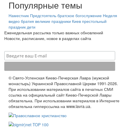
Популярные темы
Наместник
Предстоятель
братское богослужение
Неделя
видео
братия
великие праздники
Киев
престольный
праздник
дети
Еженедельная рассылка только важных обновлений
Новости, расписание, новое в разделах сайта
© Свято-Успенская Киево-Печерская Лавра (мужской
монастырь) Украинской Православной Церкви 1991-2026.
При использовании материалов сайта в печатных СМИ
ссылка на официальный сайт Киево-Печерской Лавры
обязательна. При использовании материалов в Интернете
обязательна гипперссылка на www.lavra.ua.