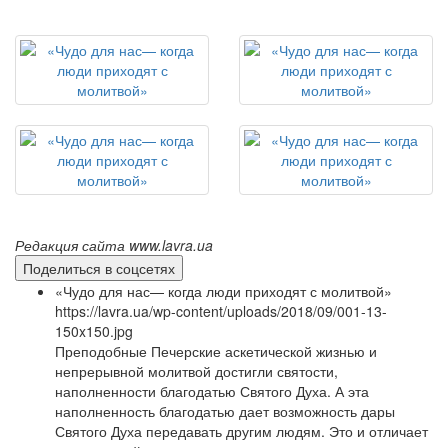
Редакция сайта www.lavra.ua
Поделиться в соцсетях
«Чудо для нас— когда люди приходят с молитвой»
https://lavra.ua/wp-content/uploads/2018/09/001-13-
150x150.jpg
Преподобные Печерские аскетической жизнью и
непрерывной молитвой достигли святости,
наполненности благодатью Святого Духа. А эта
наполненность благодатью дает возможность дары
Святого Духа передавать другим людям. Это и отличает