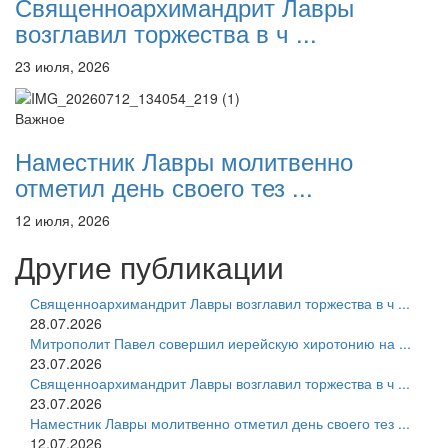
Священноархимандрит Лавры
возглавил торжества в ч ...
23 июля, 2026
Важное
Наместник Лавры молитвенно
отметил день своего тез ...
12 июля, 2026
Другие публикации
Священноархимандрит Лавры возглавил торжества в ч ...
28.07.2026
Митрополит Павел совершил иерейскую хиротонию на ...
23.07.2026
Священноархимандрит Лавры возглавил торжества в ч ...
23.07.2026
Наместник Лавры молитвенно отметил день своего тез ...
12.07.2026