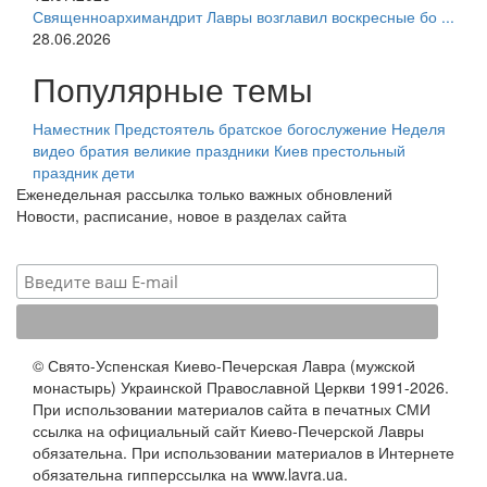
Священноархимандрит Лавры возглавил воскресные бо ...
28.06.2026
Популярные темы
Наместник
Предстоятель
братское богослужение
Неделя
видео
братия
великие праздники
Киев
престольный
праздник
дети
Еженедельная рассылка только важных обновлений
Новости, расписание, новое в разделах сайта
© Свято-Успенская Киево-Печерская Лавра (мужской
монастырь) Украинской Православной Церкви 1991-2026.
При использовании материалов сайта в печатных СМИ
ссылка на официальный сайт Киево-Печерской Лавры
обязательна. При использовании материалов в Интернете
обязательна гипперссылка на www.lavra.ua.