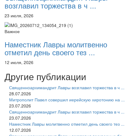
возглавил торжества в ч ...
23 июля, 2026
Важное
Наместник Лавры молитвенно
отметил день своего тез ...
12 июля, 2026
Другие публикации
Священноархимандрит Лавры возглавил торжества в ч ...
28.07.2026
Митрополит Павел совершил иерейскую хиротонию на ...
23.07.2026
Священноархимандрит Лавры возглавил торжества в ч ...
23.07.2026
Наместник Лавры молитвенно отметил день своего тез ...
12.07.2026