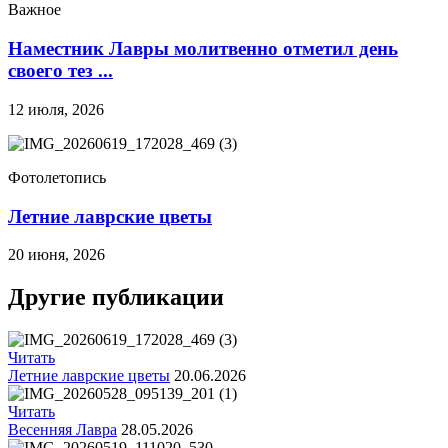
Важное
Наместник Лавры молитвенно отметил день
своего тез ...
12 июля, 2026
Фотолетопись
Летние лаврские цветы
20 июня, 2026
Другие публикации
Читать
Летние лаврские цветы
20.06.2026
Читать
Весенняя Лавра
28.05.2026