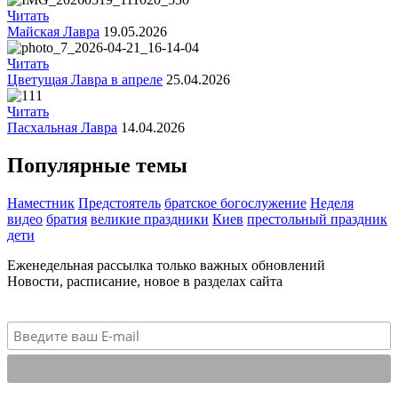
Читать
Майская Лавра
19.05.2026
Читать
Цветущая Лавра в апреле
25.04.2026
Читать
Пасхальная Лавра
14.04.2026
Популярные темы
Наместник
Предстоятель
братское богослужение
Неделя
видео
братия
великие праздники
Киев
престольный праздник
дети
Еженедельная рассылка только важных обновлений
Новости, расписание, новое в разделах сайта