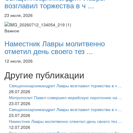
возглавил торжества в ч ...
23 июля, 2026
Важное
Наместник Лавры молитвенно
отметил день своего тез ...
12 июля, 2026
Другие публикации
Священноархимандрит Лавры возглавил торжества в ч ...
28.07.2026
Митрополит Павел совершил иерейскую хиротонию на ...
23.07.2026
Священноархимандрит Лавры возглавил торжества в ч ...
23.07.2026
Наместник Лавры молитвенно отметил день своего тез ...
12.07.2026