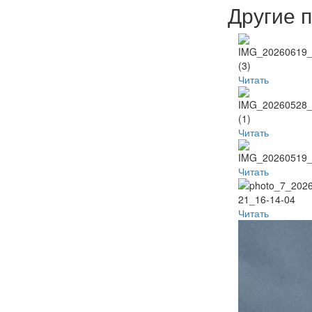
Другие 
Читать
Читать
Читать
Читать