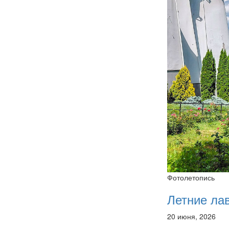
Фотолетопись
Летние ла
20 июня, 2026