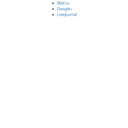
Mail.ru
Google+
Livejournal