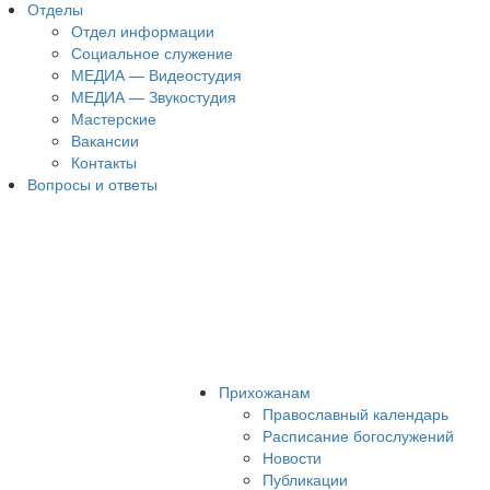
Отделы
Отдел информации
Социальное служение
МЕДИА — Видеостудия
МЕДИА — Звукостудия
Мастерские
Вакансии
Контакты
Вопросы и ответы
Прихожанам
Православный календарь
Расписание богослужений
Новости
Публикации