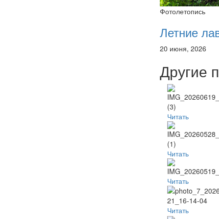
Фотолетопись
Летние ла
20 июня, 2026
Другие 
Читать
Читать
Читать
Читать