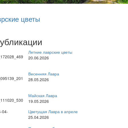
врские цветы
публикации
Летние лаврские цветы
20.06.2026
Весенняя Лавра
28.05.2026
Майская Лавра
19.05.2026
Цветущая Лавра в апреле
25.04.2026