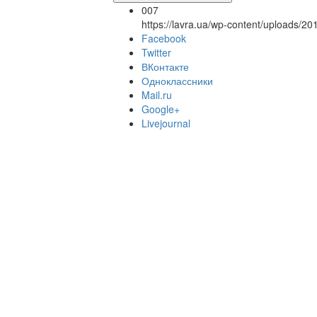
007
https://lavra.ua/wp-content/uploads/2
Facebook
Twitter
ВКонтакте
Одноклассники
Mail.ru
Google+
Livejournal