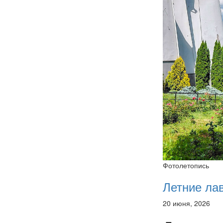
Фотолетопись
Летние ла
20 июня, 2026