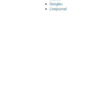
Google+
Livejournal