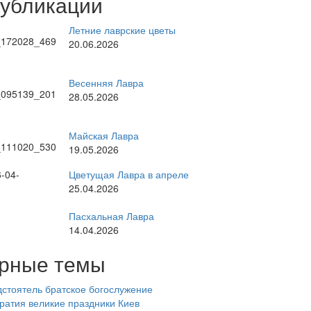
публикации
Летние лаврские цветы
20.06.2026
Весенняя Лавра
28.05.2026
Майская Лавра
19.05.2026
Цветущая Лавра в апреле
25.04.2026
Пасхальная Лавра
14.04.2026
рные темы
стоятель
братское богослужение
ратия
великие праздники
Киев