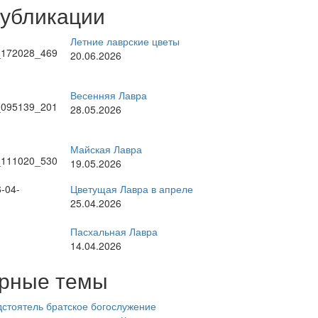
публикации
Летние лаврские цветы
20.06.2026
Весенняя Лавра
28.05.2026
Майская Лавра
19.05.2026
Цветущая Лавра в апреле
25.04.2026
Пасхальная Лавра
14.04.2026
рные темы
стоятель
братское богослужение