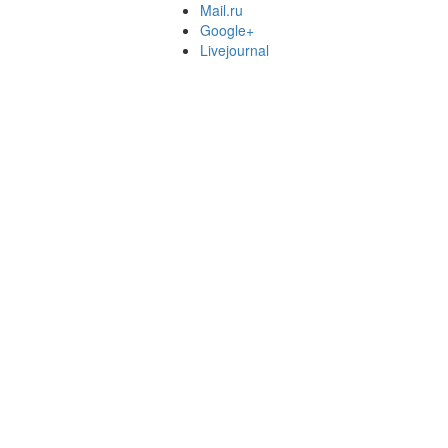
Mail.ru
Google+
Livejournal