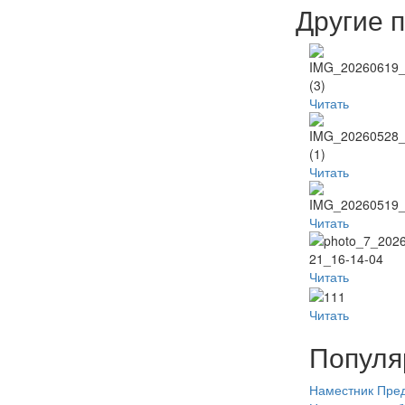
Другие 
Читать
Читать
Читать
Читать
Читать
Популя
Наместник
Пред