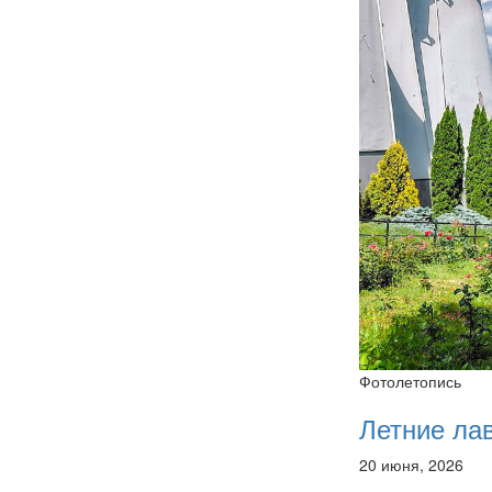
Фотолетопись
Летние ла
20 июня, 2026