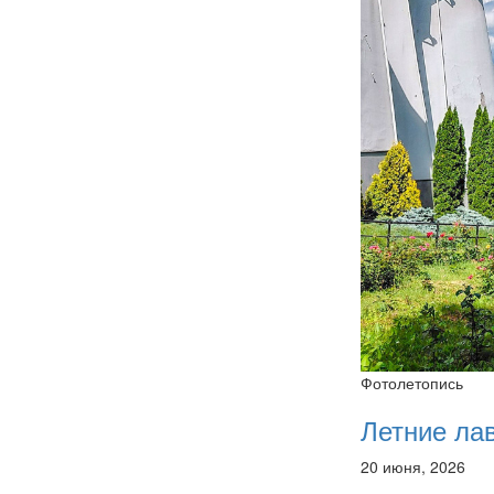
Фотолетопись
Летние ла
20 июня, 2026