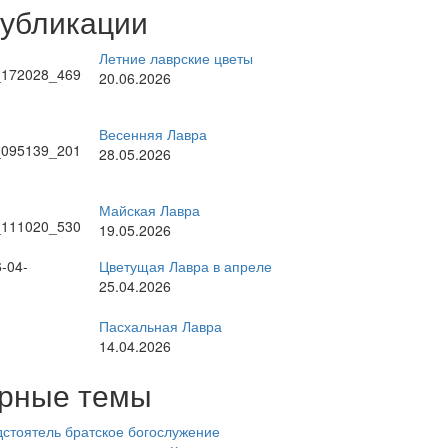
публикации
Летние лаврские цветы
20.06.2026
Весенняя Лавра
28.05.2026
Майская Лавра
19.05.2026
Цветущая Лавра в апреле
25.04.2026
Пасхальная Лавра
14.04.2026
рные темы
стоятель
братское богослужение