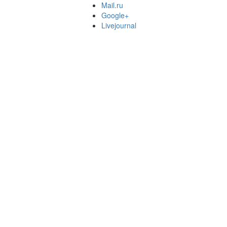
Mail.ru
Google+
Livejournal