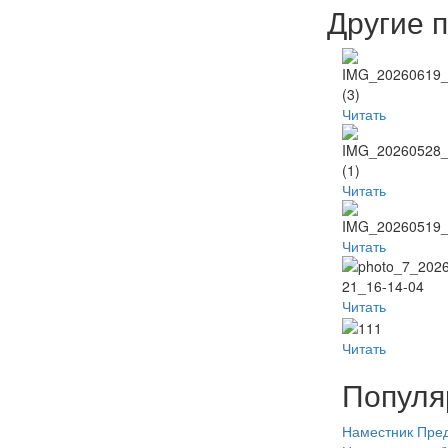
Другие 
Читать
Читать
Читать
Читать
Читать
Популя
Наместник
Пред