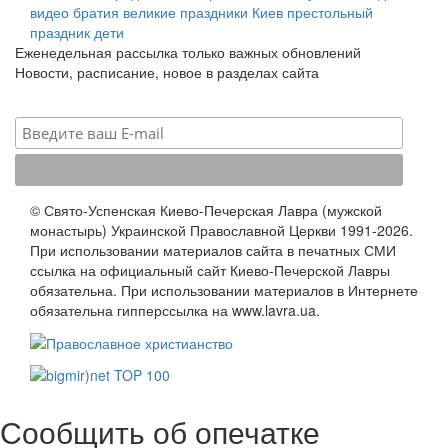
видео
братия
великие праздники
Киев
престольный
праздник
дети
Еженедельная рассылка только важных обновлений
Новости, расписание, новое в разделах сайта
© Свято-Успенская Киево-Печерская Лавра (мужской
монастырь) Украинской Православной Церкви 1991-2026.
При использовании материалов сайта в печатных СМИ
ссылка на официальный сайт Киево-Печерской Лавры
обязательна. При использовании материалов в Интернете
обязательна гипперссылка на www.lavra.ua.
Сообщить об опечатке