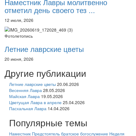
Наместник Лавры молитвенно
отметил день своего тез ...
12 июля, 2026
Фотолетопись
Летние лаврские цветы
20 июня, 2026
Другие публикации
Летние лаврские цветы
20.06.2026
Весенняя Лавра
28.05.2026
Майская Лавра
19.05.2026
Цветущая Лавра в апреле
25.04.2026
Пасхальная Лавра
14.04.2026
Популярные темы
Наместник
Предстоятель
братское богослужение
Неделя