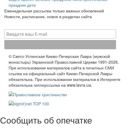
праздник
дети
Еженедельная рассылка только важных обновлений
Новости, расписание, новое в разделах сайта
© Свято-Успенская Киево-Печерская Лавра (мужской
монастырь) Украинской Православной Церкви 1991-2026.
При использовании материалов сайта в печатных СМИ
ссылка на официальный сайт Киево-Печерской Лавры
обязательна. При использовании материалов в Интернете
обязательна гипперссылка на www.lavra.ua.
Сообщить об опечатке