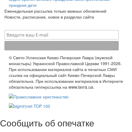
праздник
дети
Еженедельная рассылка только важных обновлений
Новости, расписание, новое в разделах сайта
© Свято-Успенская Киево-Печерская Лавра (мужской
монастырь) Украинской Православной Церкви 1991-2026.
При использовании материалов сайта в печатных СМИ
ссылка на официальный сайт Киево-Печерской Лавры
обязательна. При использовании материалов в Интернете
обязательна гипперссылка на www.lavra.ua.
Сообщить об опечатке