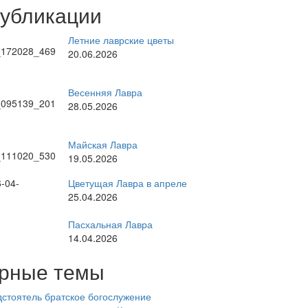
публикации
Летние лаврские цветы
20.06.2026
Весенняя Лавра
28.05.2026
Майская Лавра
19.05.2026
Цветущая Лавра в апреле
25.04.2026
Пасхальная Лавра
14.04.2026
рные темы
стоятель
братское богослужение