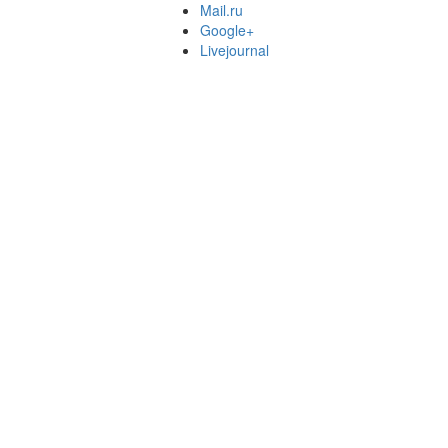
Mail.ru
Google+
Livejournal