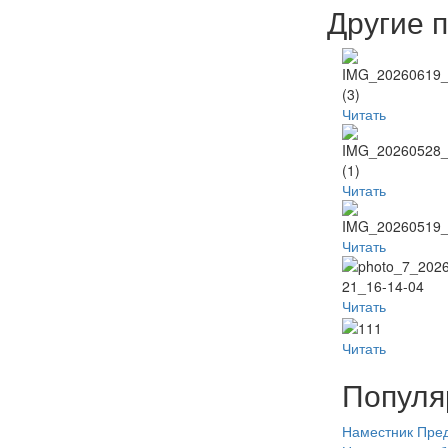
Другие 
Читать
Читать
Читать
Читать
Читать
Популя
Наместник
Пред