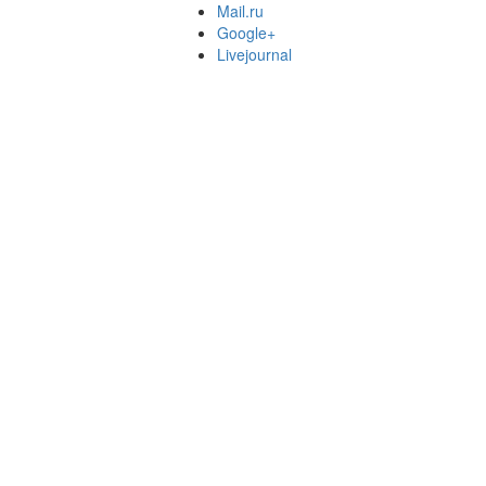
Mail.ru
Google+
Livejournal