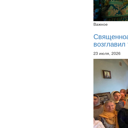
Важное
Священно
возглавил 
23 июля, 2026