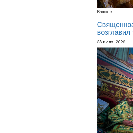
Важное
Священно
возглавил 
28 июля, 2026