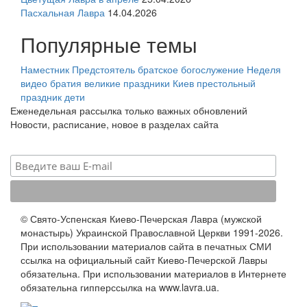
Пасхальная Лавра
14.04.2026
Популярные темы
Наместник
Предстоятель
братское богослужение
Неделя
видео
братия
великие праздники
Киев
престольный
праздник
дети
Еженедельная рассылка только важных обновлений
Новости, расписание, новое в разделах сайта
© Свято-Успенская Киево-Печерская Лавра (мужской
монастырь) Украинской Православной Церкви 1991-2026.
При использовании материалов сайта в печатных СМИ
ссылка на официальный сайт Киево-Печерской Лавры
обязательна. При использовании материалов в Интернете
обязательна гипперссылка на www.lavra.ua.