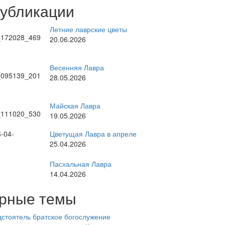
публикации
Летние лаврские цветы
20.06.2026
Весенняя Лавра
28.05.2026
Майская Лавра
19.05.2026
Цветущая Лавра в апреле
25.04.2026
Пасхальная Лавра
14.04.2026
рные темы
стоятель
братское богослужение