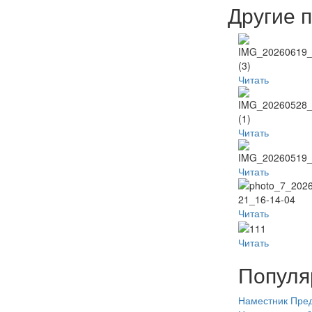
Другие 
Читать
Читать
Читать
Читать
Читать
Популя
Наместник
Пред