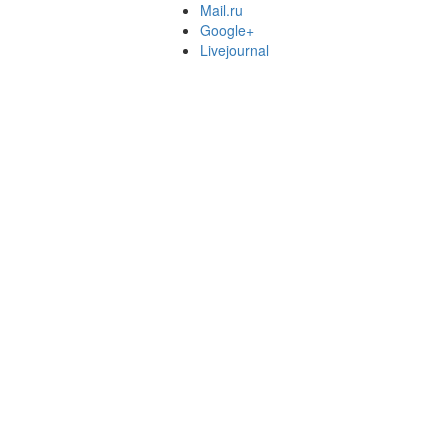
Mail.ru
Google+
Livejournal