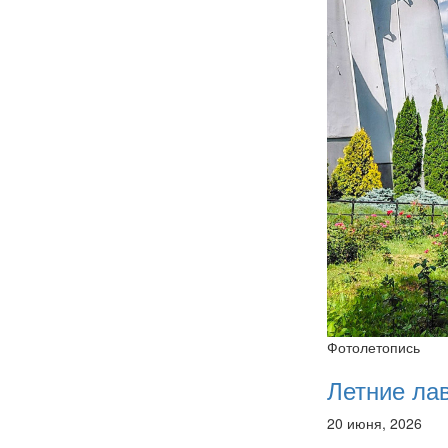
Фотолетопись
Летние ла
20 июня, 2026