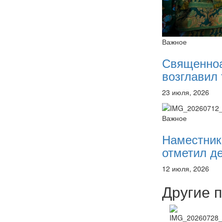
Важное
Священно
возглавил 
23 июля, 2026
Важное
Наместник
отметил де
12 июля, 2026
Другие 