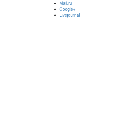
Mail.ru
Google+
Livejournal