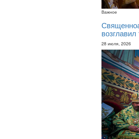
Важное
Священно
возглавил 
28 июля, 2026