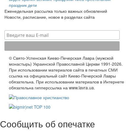
праздник
дети
Еженедельная рассылка только важных обновлений
Новости, расписание, новое в разделах сайта
© Свято-Успенская Киево-Печерская Лавра (мужской
монастырь) Украинской Православной Церкви 1991-2026.
При использовании материалов сайта в печатных СМИ
ссылка на официальный сайт Киево-Печерской Лавры
обязательна. При использовании материалов в Интернете
обязательна гипперссылка на www.lavra.ua.
Сообщить об опечатке