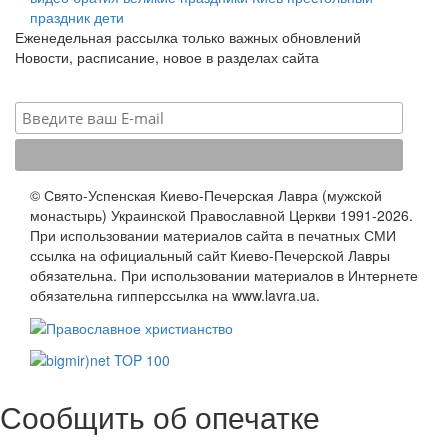
праздник
дети
Еженедельная рассылка только важных обновлений
Новости, расписание, новое в разделах сайта
© Свято-Успенская Киево-Печерская Лавра (мужской
монастырь) Украинской Православной Церкви 1991-2026.
При использовании материалов сайта в печатных СМИ
ссылка на официальный сайт Киево-Печерской Лавры
обязательна. При использовании материалов в Интернете
обязательна гипперссылка на www.lavra.ua.
Сообщить об опечатке