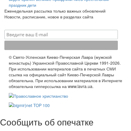
праздник
дети
Еженедельная рассылка только важных обновлений
Новости, расписание, новое в разделах сайта
© Свято-Успенская Киево-Печерская Лавра (мужской
монастырь) Украинской Православной Церкви 1991-2026.
При использовании материалов сайта в печатных СМИ
ссылка на официальный сайт Киево-Печерской Лавры
обязательна. При использовании материалов в Интернете
обязательна гипперссылка на www.lavra.ua.
Сообщить об опечатке