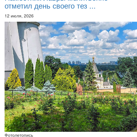
отметил день своего тез ...
12 июля, 2026
Фотолетопись