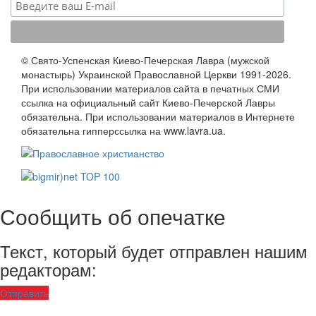
© Свято-Успенская Киево-Печерская Лавра (мужской
монастырь) Украинской Православной Церкви 1991-2026.
При использовании материалов сайта в печатных СМИ
ссылка на официальный сайт Киево-Печерской Лавры
обязательна. При использовании материалов в Интернете
обязательна гипперссылка на www.lavra.ua.
Сообщить об опечатке
Текст, который будет отправлен нашим
редакторам:
Отправить