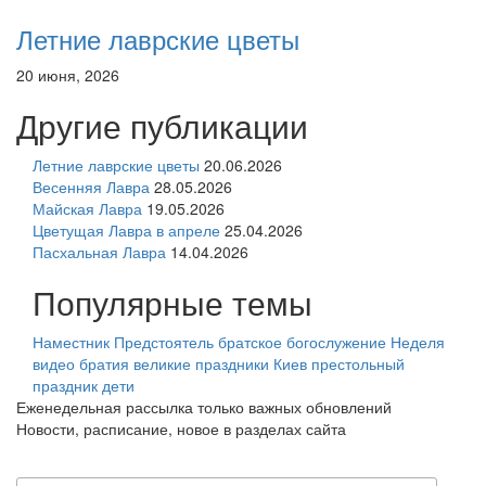
Летние лаврские цветы
20 июня, 2026
Другие публикации
Летние лаврские цветы
20.06.2026
Весенняя Лавра
28.05.2026
Майская Лавра
19.05.2026
Цветущая Лавра в апреле
25.04.2026
Пасхальная Лавра
14.04.2026
Популярные темы
Наместник
Предстоятель
братское богослужение
Неделя
видео
братия
великие праздники
Киев
престольный
праздник
дети
Еженедельная рассылка только важных обновлений
Новости, расписание, новое в разделах сайта