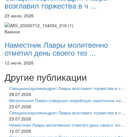
возглавил торжества в ч ...
23 июля, 2026
Важное
Наместник Лавры молитвенно
отметил день своего тез ...
12 июля, 2026
Другие публикации
Священноархимандрит Лавры возглавил торжества в ч ...
28.07.2026
Митрополит Павел совершил иерейскую хиротонию на ...
23.07.2026
Священноархимандрит Лавры возглавил торжества в ч ...
23.07.2026
Наместник Лавры молитвенно отметил день своего тез ...
12.07.2026