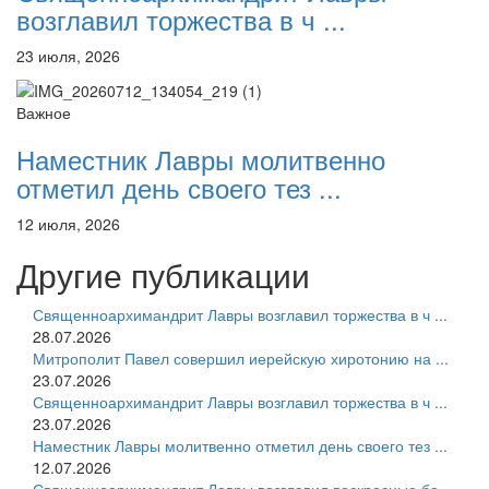
возглавил торжества в ч ...
23 июля, 2026
Важное
Наместник Лавры молитвенно
отметил день своего тез ...
12 июля, 2026
Другие публикации
Священноархимандрит Лавры возглавил торжества в ч ...
28.07.2026
Митрополит Павел совершил иерейскую хиротонию на ...
23.07.2026
Священноархимандрит Лавры возглавил торжества в ч ...
23.07.2026
Наместник Лавры молитвенно отметил день своего тез ...
12.07.2026