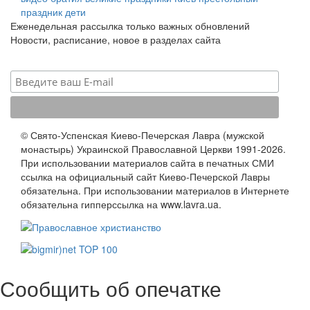
праздник
дети
Еженедельная рассылка только важных обновлений
Новости, расписание, новое в разделах сайта
© Свято-Успенская Киево-Печерская Лавра (мужской
монастырь) Украинской Православной Церкви 1991-2026.
При использовании материалов сайта в печатных СМИ
ссылка на официальный сайт Киево-Печерской Лавры
обязательна. При использовании материалов в Интернете
обязательна гипперссылка на www.lavra.ua.
Сообщить об опечатке