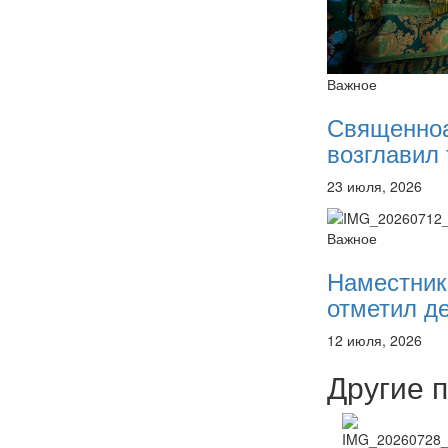
Важное
Священно
возглавил 
23 июля, 2026
Важное
Наместник
отметил де
12 июля, 2026
Другие 