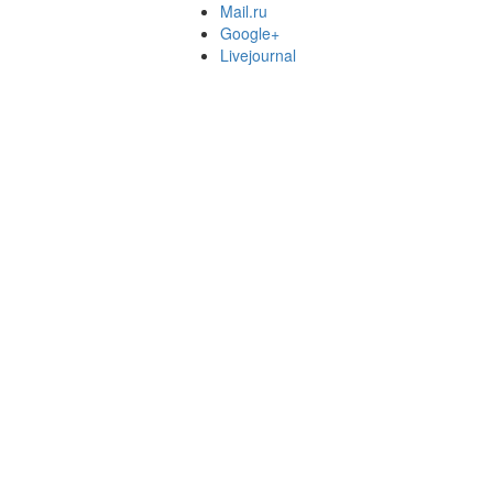
Mail.ru
Google+
Livejournal