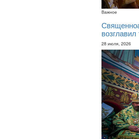
Важное
Священно
возглавил 
28 июля, 2026