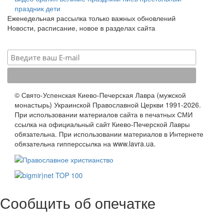
праздник
дети
Еженедельная рассылка только важных обновлений
Новости, расписание, новое в разделах сайта
© Свято-Успенская Киево-Печерская Лавра (мужской
монастырь) Украинской Православной Церкви 1991-2026.
При использовании материалов сайта в печатных СМИ
ссылка на официальный сайт Киево-Печерской Лавры
обязательна. При использовании материалов в Интернете
обязательна гипперссылка на www.lavra.ua.
Сообщить об опечатке