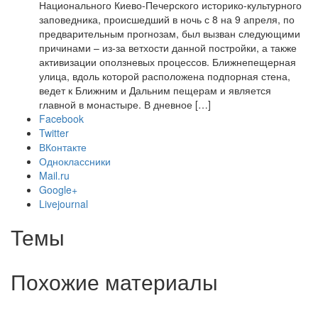
Национального Киево-Печерского историко-культурного
заповедника, происшедший в ночь с 8 на 9 апреля, по
предварительным прогнозам, был вызван следующими
причинами – из-за ветхости данной постройки, а также
активизации оползневых процессов. Ближнепещерная
улица, вдоль которой расположена подпорная стена,
ведет к Ближним и Дальним пещерам и является
главной в монастыре. В дневное […]
Facebook
Twitter
ВКонтакте
Одноклассники
Mail.ru
Google+
Livejournal
Темы
Похожие материалы