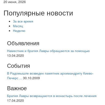
20 июня, 2026
Популярные новости
За все время
Месяц
Неделю
Объявления
Наместник и братия Лавры обращаются за помощью
13.04.2020
События
В Радомышле возведен памятник архимандриту Киево-
Печерс ...
30.10.2009
Важное
Братия Лавры возвращаются в монастырь после лечения
17.04.2020