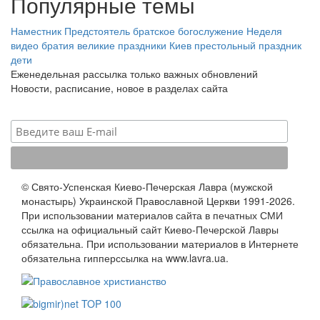
Популярные темы
Наместник
Предстоятель
братское богослужение
Неделя
видео
братия
великие праздники
Киев
престольный праздник
дети
Еженедельная рассылка только важных обновлений
Новости, расписание, новое в разделах сайта
© Свято-Успенская Киево-Печерская Лавра (мужской
монастырь) Украинской Православной Церкви 1991-2026.
При использовании материалов сайта в печатных СМИ
ссылка на официальный сайт Киево-Печерской Лавры
обязательна. При использовании материалов в Интернете
обязательна гипперссылка на www.lavra.ua.