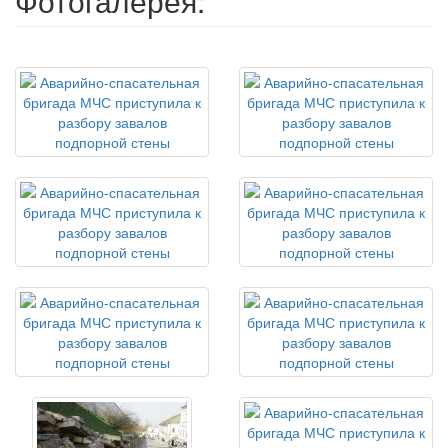
Фотогалерея: