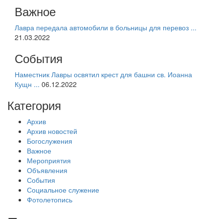
Важное
Лавра передала автомобили в больницы для перевоз ...
21.03.2022
События
Наместник Лавры освятил крест для башни св. Иоанна
Кущн ...
06.12.2022
Категория
Архив
Архив новостей
Богослужения
Важное
Мероприятия
Объявления
События
Социальное служение
Фотолетопись