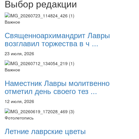
Выбор редакции
Важное
Священноархимандрит Лавры
возглавил торжества в ч ...
23 июля, 2026
Важное
Наместник Лавры молитвенно
отметил день своего тез ...
12 июля, 2026
Фотолетопись
Летние лаврские цветы