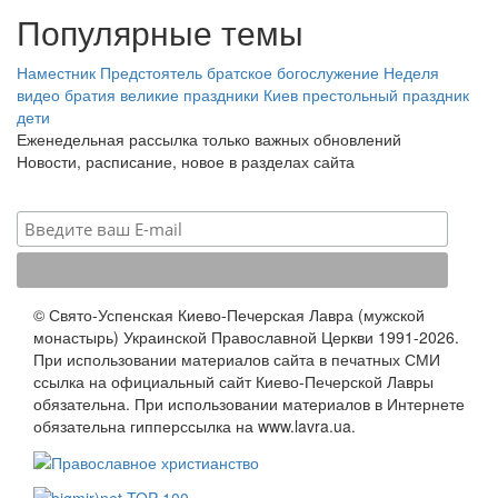
Популярные темы
Наместник
Предстоятель
братское богослужение
Неделя
видео
братия
великие праздники
Киев
престольный праздник
дети
Еженедельная рассылка только важных обновлений
Новости, расписание, новое в разделах сайта
© Свято-Успенская Киево-Печерская Лавра (мужской
монастырь) Украинской Православной Церкви 1991-2026.
При использовании материалов сайта в печатных СМИ
ссылка на официальный сайт Киево-Печерской Лавры
обязательна. При использовании материалов в Интернете
обязательна гипперссылка на www.lavra.ua.