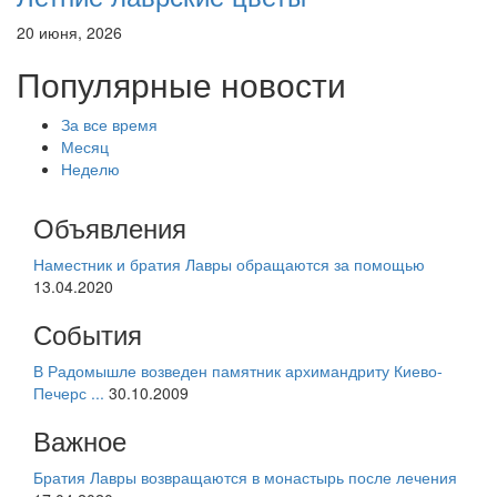
20 июня, 2026
Популярные новости
За все время
Месяц
Неделю
Объявления
Наместник и братия Лавры обращаются за помощью
13.04.2020
События
В Радомышле возведен памятник архимандриту Киево-
Печерс ...
30.10.2009
Важное
Братия Лавры возвращаются в монастырь после лечения