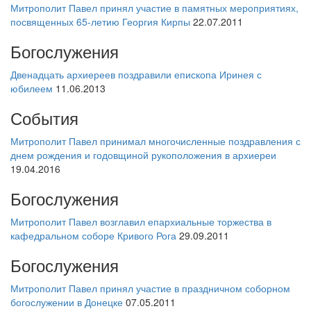
Митрополит Павел принял участие в памятных мероприятиях,
посвященных 65-летию Георгия Кирпы
22.07.2011
Богослужения
Двенадцать архиереев поздравили епископа Иринея с
юбилеем
11.06.2013
События
Митрополит Павел принимал многочисленные поздравления с
днем рождения и годовщиной рукоположения в архиереи
19.04.2016
Богослужения
Митрополит Павел возглавил епархиальные торжества в
кафедральном соборе Кривого Рога
29.09.2011
Богослужения
Митрополит Павел принял участие в праздничном соборном
богослужении в Донецке
07.05.2011