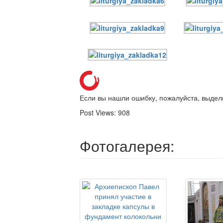
Если вы нашли ошибку, пожалуйста, выдел
Post Views:
908
Фотогалерея: