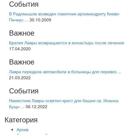
События
В Радомышле возведен памятник архимандриту Киево-
Печерс ...
30.10.2009
Важное
Братия Лавры возвращаются в монастырь после лечения
17.04.2020
Важное
Лавра передала автомобили в больницы для перевоз ...
21.03.2022
События
Наместник Лавры освятил крест для башни св. Иоанна
Кущн ...
06.12.2022
Категория
Архив