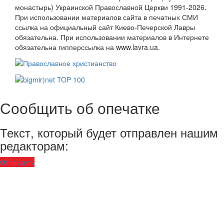
монастырь) Украинской Православной Церкви 1991-2026.
При использовании материалов сайта в печатных СМИ
ссылка на официальный сайт Киево-Печерской Лавры
обязательна. При использовании материалов в Интернете
обязательна гипперссылка на www.lavra.ua.
Сообщить об опечатке
Текст, который будет отправлен нашим
редакторам:
Отправить