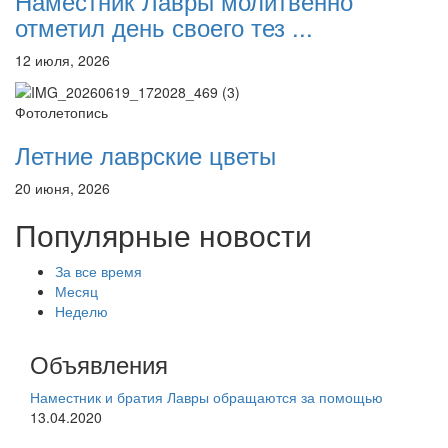
Наместник Лавры молитвенно
отметил день своего тез ...
12 июля, 2026
Фотолетопись
Летние лаврские цветы
20 июня, 2026
Популярные новости
За все время
Месяц
Неделю
Объявления
Наместник и братия Лавры обращаются за помощью
13.04.2020