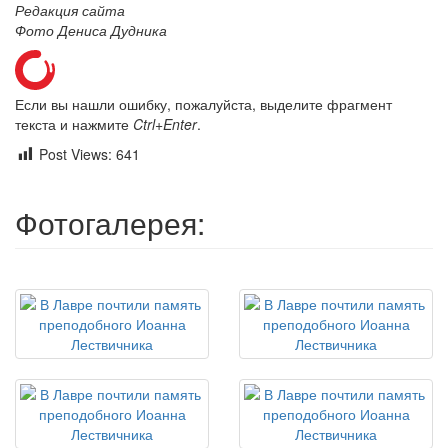
Редакция сайта
Фото Дениса Дудника
Если вы нашли ошибку, пожалуйста, выделите фрагмент
текста и нажмите
Ctrl+Enter
.
Post Views:
641
Фотогалерея: