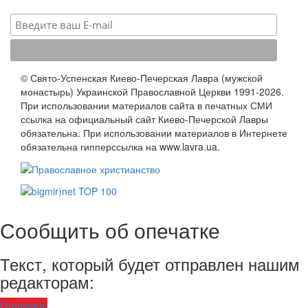
© Свято-Успенская Киево-Печерская Лавра (мужской
монастырь) Украинской Православной Церкви 1991-2026.
При использовании материалов сайта в печатных СМИ
ссылка на официальный сайт Киево-Печерской Лавры
обязательна. При использовании материалов в Интернете
обязательна гипперссылка на www.lavra.ua.
Сообщить об опечатке
Текст, который будет отправлен нашим
редакторам:
Отправить