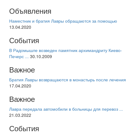
Объявления
Наместник и братия Лавры обращаются за помощью
13.04.2020
События
В Радомышле возведен памятник архимандриту Киево-
Печерс ...
30.10.2009
Важное
Братия Лавры возвращаются в монастырь после лечения
17.04.2020
Важное
Лавра передала автомобили в больницы для перевоз ...
21.03.2022
События