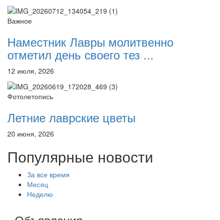
Важное
Наместник Лавры молитвенно
отметил день своего тез ...
12 июля, 2026
Фотолетопись
Летние лаврские цветы
20 июня, 2026
Популярные новости
За все время
Месяц
Неделю
Объявления