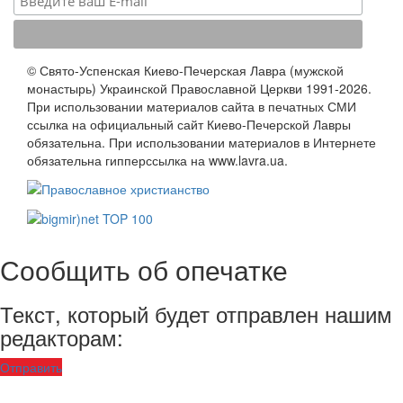
© Свято-Успенская Киево-Печерская Лавра (мужской
монастырь) Украинской Православной Церкви 1991-2026.
При использовании материалов сайта в печатных СМИ
ссылка на официальный сайт Киево-Печерской Лавры
обязательна. При использовании материалов в Интернете
обязательна гипперссылка на www.lavra.ua.
Сообщить об опечатке
Текст, который будет отправлен нашим
редакторам:
Отправить