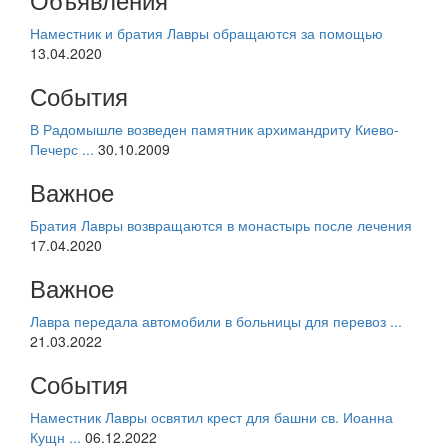
Наместник и братия Лавры обращаются за помощью
13.04.2020
События
В Радомышле возведен памятник архимандриту Киево-
Печерс ...
30.10.2009
Важное
Братия Лавры возвращаются в монастырь после лечения
17.04.2020
Важное
Лавра передала автомобили в больницы для перевоз ...
21.03.2022
События
Наместник Лавры освятил крест для башни св. Иоанна
Кущн ...
06.12.2022