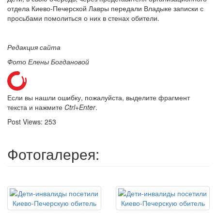
отдела Киево-Печерской Лавры передали Владыке записки с
просьбами помолиться о них в стенах обители.
Редакция сайта
Фото Елены Богдановой
Если вы нашли ошибку, пожалуйста, выделите фрагмент
текста и нажмите
Ctrl+Enter
.
Post Views:
253
Фотогалерея: