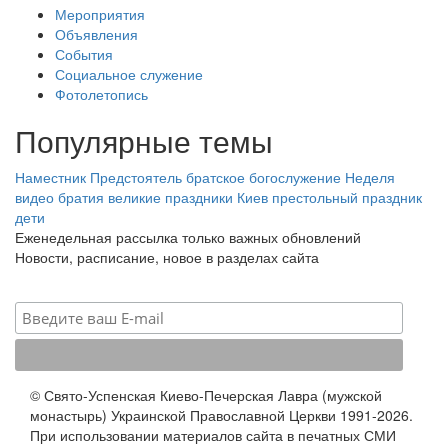
Мероприятия
Объявления
События
Социальное служение
Фотолетопись
Популярные темы
Наместник
Предстоятель
братское богослужение
Неделя
видео
братия
великие праздники
Киев
престольный праздник
дети
Еженедельная рассылка только важных обновлений
Новости, расписание, новое в разделах сайта
© Свято-Успенская Киево-Печерская Лавра (мужской
монастырь) Украинской Православной Церкви 1991-2026.
При использовании материалов сайта в печатных СМИ