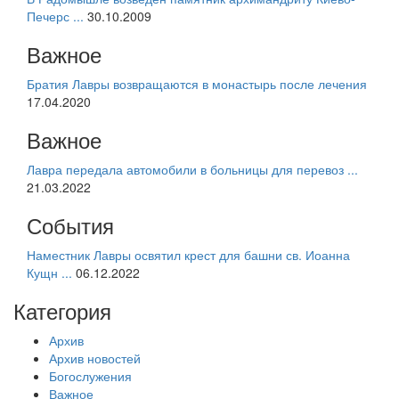
Печерс ...
30.10.2009
Важное
Братия Лавры возвращаются в монастырь после лечения
17.04.2020
Важное
Лавра передала автомобили в больницы для перевоз ...
21.03.2022
События
Наместник Лавры освятил крест для башни св. Иоанна
Кущн ...
06.12.2022
Категория
Архив
Архив новостей
Богослужения
Важное