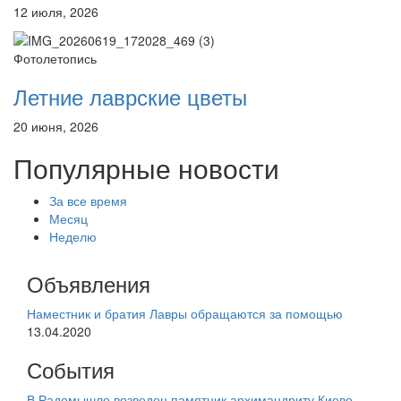
12 июля, 2026
Фотолетопись
Летние лаврские цветы
20 июня, 2026
Популярные новости
За все время
Месяц
Неделю
Объявления
Наместник и братия Лавры обращаются за помощью
13.04.2020
События
В Радомышле возведен памятник архимандриту Киево-