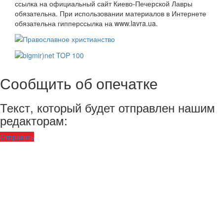
ссылка на официальный сайт Киево-Печерской Лавры
обязательна. При использовании материалов в Интернете
обязательна гипперссылка на www.lavra.ua.
Сообщить об опечатке
Текст, который будет отправлен нашим
редакторам:
Отправить