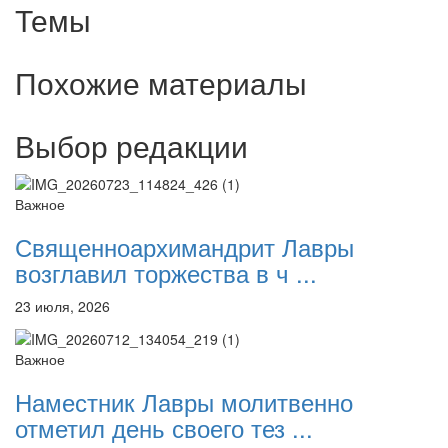
Темы
Похожие материалы
Выбор редакции
Важное
Священноархимандрит Лавры
возглавил торжества в ч ...
23 июля, 2026
Важное
Наместник Лавры молитвенно
отметил день своего тез ...