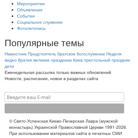
Мероприятия
Объявления
События
Социальное служение
Фотолетопись
Популярные темы
Наместник
Предстоятель
братское богослужение
Неделя
видео
братия
великие праздники
Киев
престольный праздник
дети
Еженедельная рассылка только важных обновлений
Новости, расписание, новое в разделах сайта
© Свято-Успенская Киево-Печерская Лавра (мужской
монастырь) Украинской Православной Церкви 1991-2026.
При использовании материалов сайта в печатных СМИ