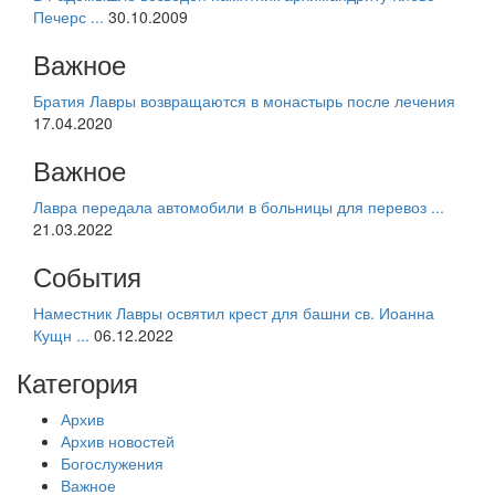
Печерс ...
30.10.2009
Важное
Братия Лавры возвращаются в монастырь после лечения
17.04.2020
Важное
Лавра передала автомобили в больницы для перевоз ...
21.03.2022
События
Наместник Лавры освятил крест для башни св. Иоанна
Кущн ...
06.12.2022
Категория
Архив
Архив новостей
Богослужения
Важное