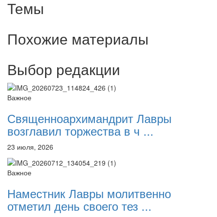
Темы
Похожие материалы
Выбор редакции
Важное
Священноархимандрит Лавры
возглавил торжества в ч ...
23 июля, 2026
Важное
Наместник Лавры молитвенно
отметил день своего тез ...