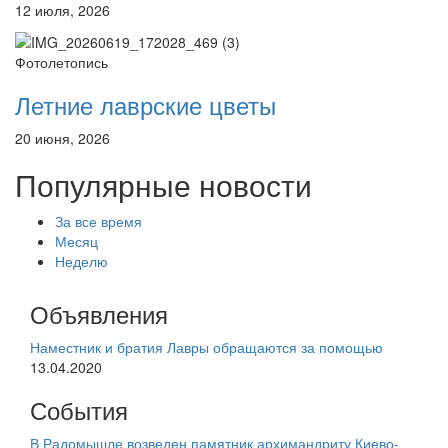
12 июля, 2026
Фотолетопись
Летние лаврские цветы
20 июня, 2026
Популярные новости
За все время
Месяц
Неделю
Объявления
Наместник и братия Лавры обращаются за помощью
13.04.2020
События
В Радомышле возведен памятник архимандриту Киево-