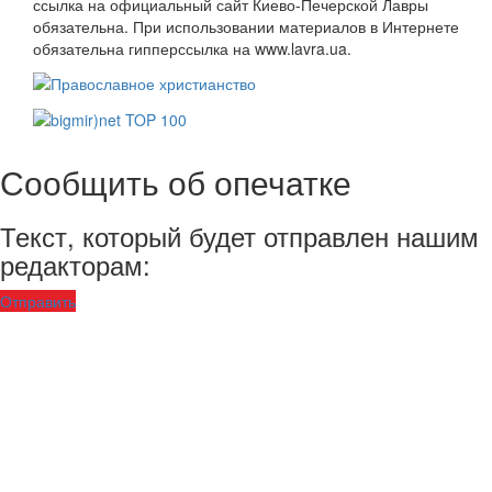
ссылка на официальный сайт Киево-Печерской Лавры
обязательна. При использовании материалов в Интернете
обязательна гипперссылка на www.lavra.ua.
Сообщить об опечатке
Текст, который будет отправлен нашим
редакторам:
Отправить