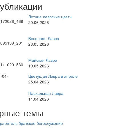
публикации
Летние лаврские цветы
20.06.2026
Весенняя Лавра
28.05.2026
Майская Лавра
19.05.2026
Цветущая Лавра в апреле
25.04.2026
Пасхальная Лавра
14.04.2026
рные темы
стоятель
братское богослужение