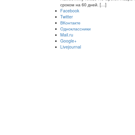
сроком на 60 дней. […]
Facebook
Twitter
ВКонтакте
Одноклассники
Mail.ru
Google+
Livejournal