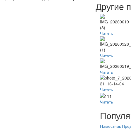
Другие 
Читать
Читать
Читать
Читать
Читать
Популя
Наместник
Пред