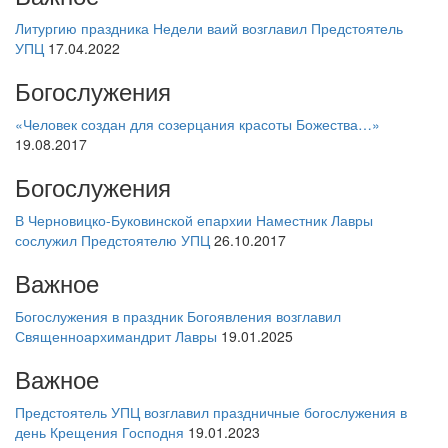
Литургию праздника Недели ваий возглавил Предстоятель
УПЦ
17.04.2022
Богослужения
«Человек создан для созерцания красоты Божества…»
19.08.2017
Богослужения
В Черновицко-Буковинской епархии Наместник Лавры
сослужил Предстоятелю УПЦ
26.10.2017
Важное
Богослужения в праздник Богоявления возглавил
Священноархимандрит Лавры
19.01.2025
Важное
Предстоятель УПЦ возглавил праздничные богослужения в
день Крещения Господня
19.01.2023