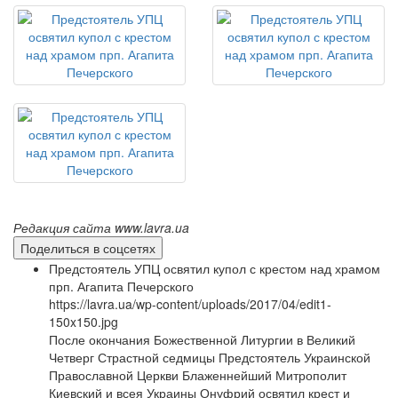
Редакция сайта www.lavra.ua
Поделиться в соцсетях
Предстоятель УПЦ освятил купол с крестом над храмом
прп. Агапита Печерского
https://lavra.ua/wp-content/uploads/2017/04/edit1-
150x150.jpg
После окончания Божественной Литургии в Великий
Четверг Страстной седмицы Предстоятель Украинской
Православной Церкви Блаженнейший Митрополит
Киевский и всея Украины Онуфрий освятил крест и