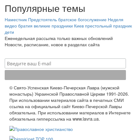
Популярные темы
Наместник
Предстоятель
братское богослужение
Неделя
видео
братия
великие праздники
Киев
престольный праздник
дети
Еженедельная рассылка только важных обновлений
Новости, расписание, новое в разделах сайта
© Свято-Успенская Киево-Печерская Лавра (мужской
монастырь) Украинской Православной Церкви 1991-2026.
При использовании материалов сайта в печатных СМИ
ссылка на официальный сайт Киево-Печерской Лавры
обязательна. При использовании материалов в Интернете
обязательна гипперссылка на www.lavra.ua.