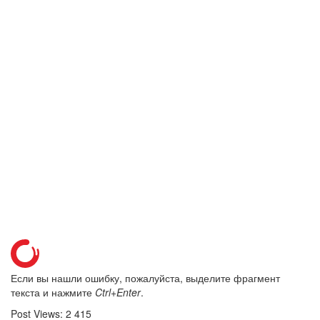
Если вы нашли ошибку, пожалуйста, выделите фрагмент
текста и нажмите
Ctrl+Enter
.
Post Views:
2 415