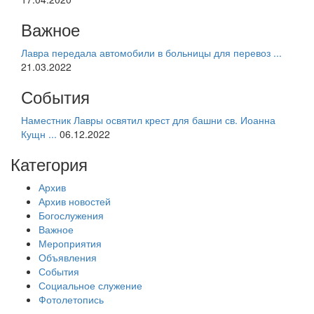
Важное
Лавра передала автомобили в больницы для перевоз ...
21.03.2022
События
Наместник Лавры освятил крест для башни св. Иоанна
Кущн ...
06.12.2022
Категория
Архив
Архив новостей
Богослужения
Важное
Мероприятия
Объявления
События
Социальное служение
Фотолетопись