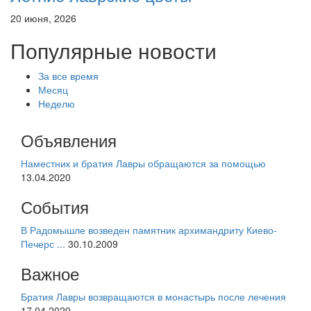
20 июня, 2026
Популярные новости
За все время
Месяц
Неделю
Объявления
Наместник и братия Лавры обращаются за помощью
13.04.2020
События
В Радомышле возведен памятник архимандриту Киево-
Печерс ...
30.10.2009
Важное
Братия Лавры возвращаются в монастырь после лечения
17.04.2020