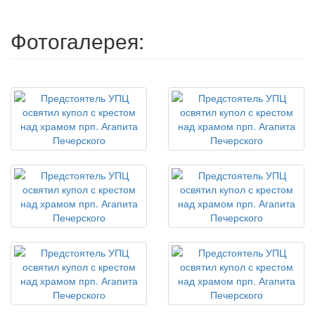
Фотогалерея: