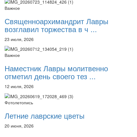
Важное
Священноархимандрит Лавры
возглавил торжества в ч ...
23 июля, 2026
Важное
Наместник Лавры молитвенно
отметил день своего тез ...
12 июля, 2026
Фотолетопись
Летние лаврские цветы
20 июня, 2026