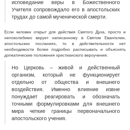
исповедание веры в Божественного
Учителя сопровождало его в апостольских
трудах до самой мученической смерти.
Если человек открыт для действия Святого Духа, просто и
непоколебимо верует написанному в Святом Евангелии,
апостольских посланиях, то в действительности нет
необходимости более подробно расписывать и объяснять
догматические положения христианского вероучения.
Но Церковь – живой и действенный
организм, который не функционирует
отдельно от общества и внешнего
воздействия. Именно влияние извне
понуждает реагировать и обозначать
точными формулировками для внешнего
мира четкие границы первоначального
апостольского учения.