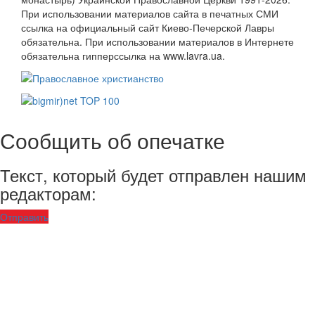
При использовании материалов сайта в печатных СМИ
ссылка на официальный сайт Киево-Печерской Лавры
обязательна. При использовании материалов в Интернете
обязательна гипперссылка на www.lavra.ua.
Сообщить об опечатке
Текст, который будет отправлен нашим
редакторам:
Отправить